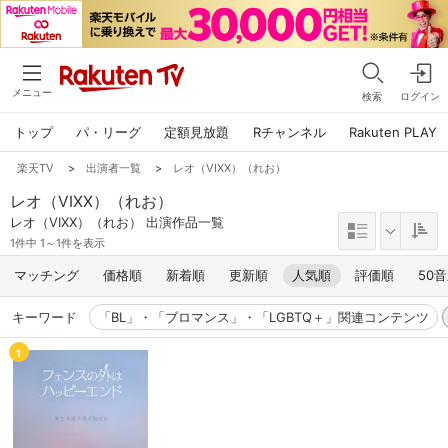
メニュー
検索
ログイン
トップ
パ・リーグ
定額見放題
Rチャンネル
Rakuten PLAY
楽天TV
>
出演者一覧
>
レオ（VIXX）（れお）
レオ（VIXX）（れお）
レオ（VIXX）（れお） 出演作品一覧
1件中 1～1件を表示
マッチング
価格順
新着順
更新順
人気順
評価順
50
キーワード
「BL」・「ブロマンス」・「LGBTQ＋」関連コンテンツ
1