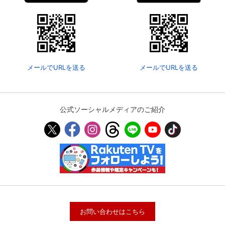
メールでURLを送る
メールでURLを送る
公式ソーシャルメディアのご紹介
お問い合わせはこちら