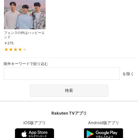
フェンスの外はハッピーエ
ンド
￥
275
除外キーワードで絞り込む
を除く
Rakuten TVアプリ
iOS版アプリ
Android版アプリ