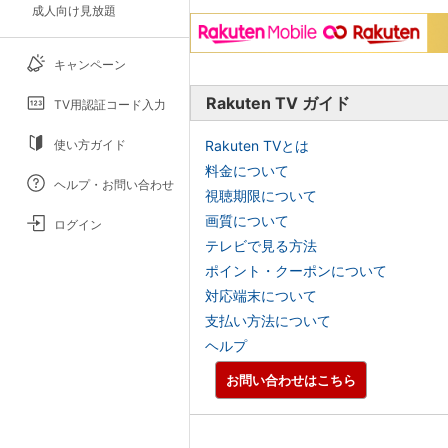
成人向け見放題
キャンペーン
Rakuten TV ガイド
TV用認証コード入力
使い方ガイド
Rakuten TVとは
料金について
ヘルプ・お問い合わせ
視聴期限について
画質について
ログイン
テレビで見る方法
ポイント・クーポンについて
対応端末について
支払い方法について
ヘルプ
お問い合わせはこちら