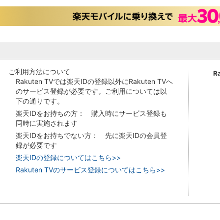
ご利用方法について
R
Rakuten TVでは楽天IDの登録以外にRakuten TVへ
のサービス登録が必要です。ご利用については以
下の通りです。
楽天IDをお持ちの方： 購入時にサービス登録も
同時に実施されます
楽天IDをお持ちでない方： 先に楽天IDの会員登
録が必要です
楽天IDの登録についてはこちら>>
Rakuten TVのサービス登録についてはこちら>>