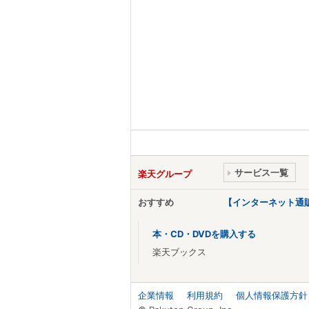
サービス一覧
楽天グループ
おすすめ
【インターネット通
本・CD・DVDを購入する
楽天ブックス
企業情報
利用規約
個人情報保護方針