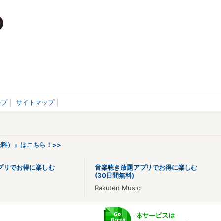
ルプ
サイトマップ
料）』はこちら！>>
プリでお得に楽しむ
音楽聴き放題アプリでお得に楽しむ
(30日間無料)
Rakuten Music