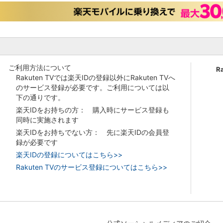
ご利用方法について
R
Rakuten TVでは楽天IDの登録以外にRakuten TVへ
のサービス登録が必要です。ご利用については以
下の通りです。
楽天IDをお持ちの方： 購入時にサービス登録も
同時に実施されます
楽天IDをお持ちでない方： 先に楽天IDの会員登
録が必要です
楽天IDの登録についてはこちら>>
Rakuten TVのサービス登録についてはこちら>>