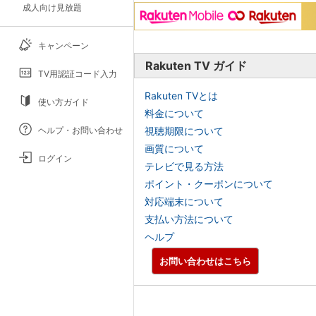
成人向け見放題
キャンペーン
Rakuten TV ガイド
TV用認証コード入力
Rakuten TVとは
使い方ガイド
料金について
ヘルプ・お問い合わせ
視聴期限について
画質について
ログイン
テレビで見る方法
ポイント・クーポンについて
対応端末について
支払い方法について
ヘルプ
お問い合わせはこちら