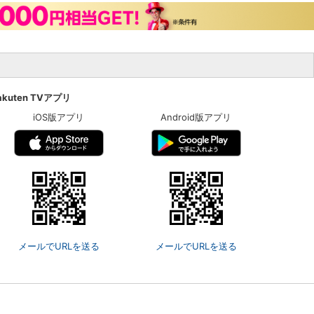
akuten TVアプリ
iOS版アプリ
Android版アプリ
メールでURLを送る
メールでURLを送る