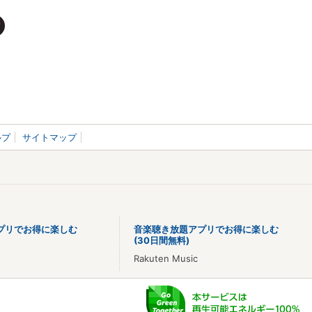
ルプ
サイトマップ
プリでお得に楽しむ
音楽聴き放題アプリでお得に楽しむ
(30日間無料)
Rakuten Music