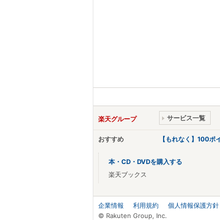
サービス一覧
楽天グループ
おすすめ
【もれなく】100
本・CD・DVDを購入する
楽天ブックス
企業情報
利用規約
個人情報保護方針
© Rakuten Group, Inc.