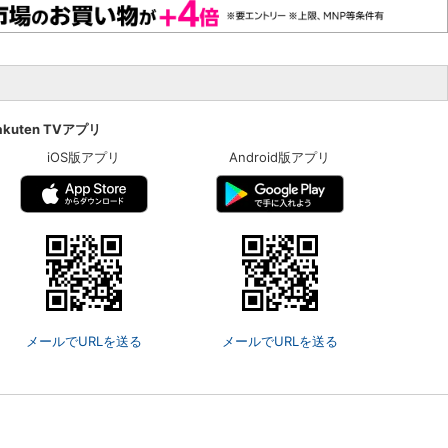
akuten TVアプリ
iOS版アプリ
Android版アプリ
メールでURLを送る
メールでURLを送る