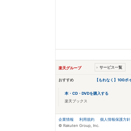
サービス一覧
楽天グループ
おすすめ
【もれなく】100
本・CD・DVDを購入する
楽天ブックス
企業情報
利用規約
個人情報保護方針
© Rakuten Group, Inc.