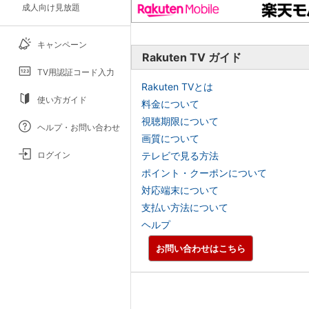
成人向け見放題
キャンペーン
Rakuten TV ガイド
TV用認証コード入力
Rakuten TVとは
使い方ガイド
料金について
視聴期限について
ヘルプ・お問い合わせ
画質について
ログイン
テレビで見る方法
ポイント・クーポンについて
対応端末について
支払い方法について
ヘルプ
お問い合わせはこちら