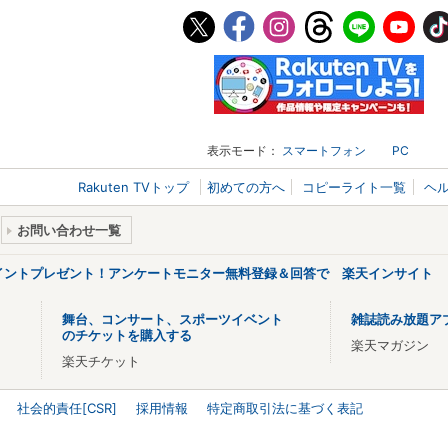
表示モード：
スマートフォン
PC
Rakuten TVトップ
初めての方へ
コピーライト一覧
ヘ
お問い合わせ一覧
ポイントプレゼント！アンケートモニター無料登録＆回答で 楽天インサイト
舞台、コンサート、スポーツイベント
雑誌読み放題ア
のチケットを購入する
楽天マガジン
楽天チケット
社会的責任[CSR]
採用情報
特定商取引法に基づく表記