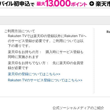
ご利用方法について
R
Rakuten TVでは楽天IDの登録以外にRakuten TVへ
のサービス登録が必要です。ご利用については以
下の通りです。
楽天IDをお持ちの方： 購入時にサービス登録も
同時に実施されます
楽天IDをお持ちでない方： 先に楽天IDの会員登
録が必要です
楽天IDの登録についてはこちら>>
Rakuten TVのサービス登録についてはこちら>>
公式ソーシャルメディアのご紹介