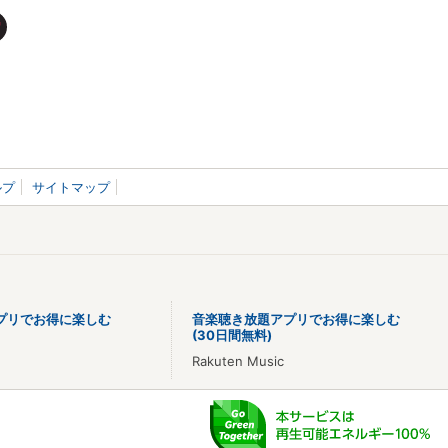
ルプ
サイトマップ
プリでお得に楽しむ
音楽聴き放題アプリでお得に楽しむ
(30日間無料)
Rakuten Music