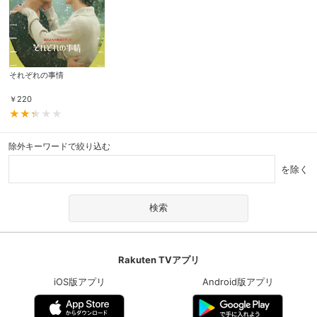
それぞれの事情
￥
220
除外キーワードで絞り込む
を除く
Rakuten TVアプリ
iOS版アプリ
Android版アプリ