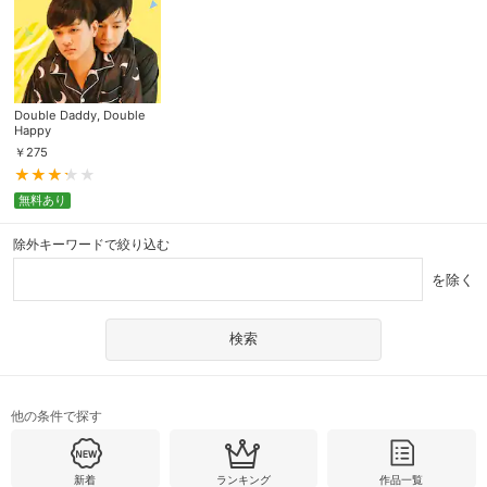
Double Daddy, Double
Happy
￥
275
無料あり
除外キーワードで絞り込む
を除く
他の条件で探す
新着
ランキング
作品一覧