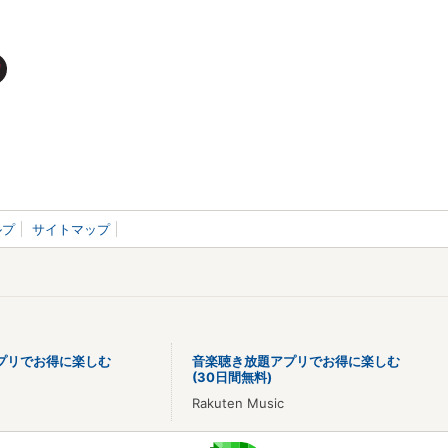
ルプ
サイトマップ
プリでお得に楽しむ
音楽聴き放題アプリでお得に楽しむ
(30日間無料)
Rakuten Music