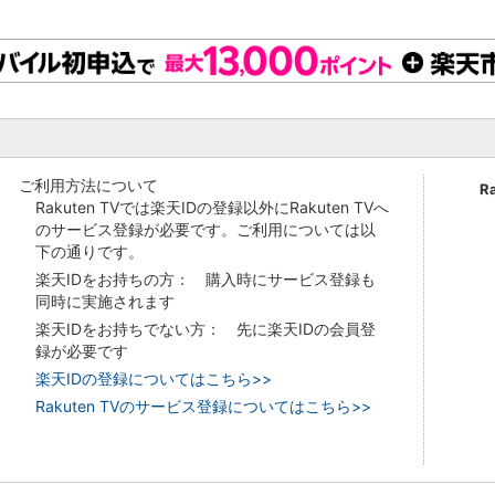
ご利用方法について
R
Rakuten TVでは楽天IDの登録以外にRakuten TVへ
のサービス登録が必要です。ご利用については以
下の通りです。
楽天IDをお持ちの方： 購入時にサービス登録も
同時に実施されます
楽天IDをお持ちでない方： 先に楽天IDの会員登
録が必要です
楽天IDの登録についてはこちら>>
Rakuten TVのサービス登録についてはこちら>>