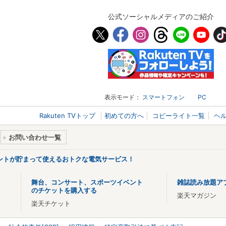
公式ソーシャルメディアのご紹介
表示モード：
スマートフォン
PC
Rakuten TVトップ
初めての方へ
コピーライト一覧
ヘ
お問い合わせ一覧
ントが貯まって使えるおトクな電気サービス！
舞台、コンサート、スポーツイベント
雑誌読み放題ア
のチケットを購入する
楽天マガジン
楽天チケット