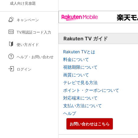
成人向け見放題
キャンペーン
TV用認証コード入力
Rakuten TV ガイド
使い方ガイド
Rakuten TVとは
ヘルプ・お問い合わせ
料金について
視聴期限について
ログイン
画質について
テレビで見る方法
ポイント・クーポンについて
対応端末について
支払い方法について
ヘルプ
お問い合わせはこちら