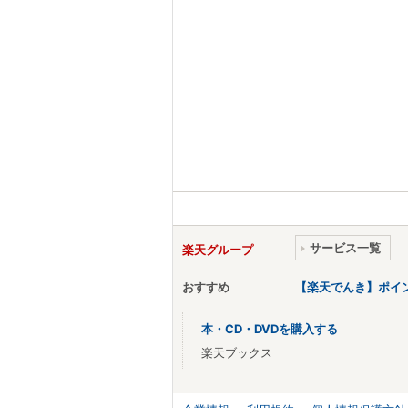
サービス一覧
楽天グループ
おすすめ
【楽天でんき】ポイ
本・CD・DVDを購入する
楽天ブックス