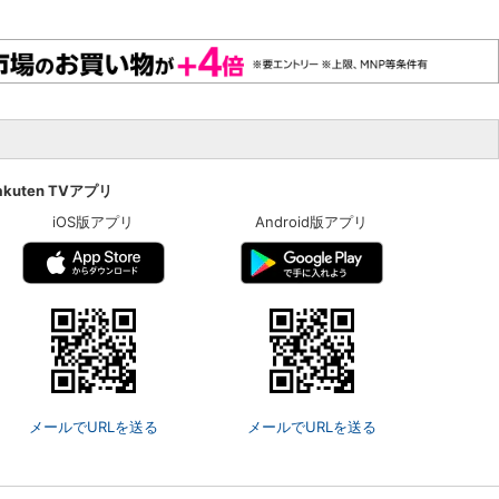
akuten TVアプリ
iOS版アプリ
Android版アプリ
メールでURLを送る
メールでURLを送る