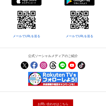
メールでURLを送る
メールでURLを送る
公式ソーシャルメディアのご紹介
お問い合わせはこちら