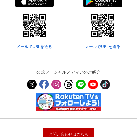
メールでURLを送る
メールでURLを送る
公式ソーシャルメディアのご紹介
お問い合わせはこちら