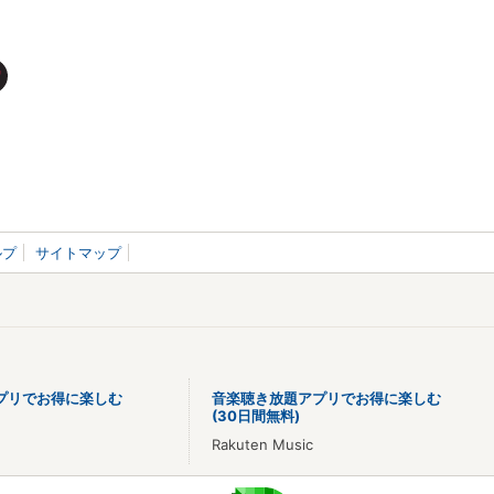
ルプ
サイトマップ
プリでお得に楽しむ
音楽聴き放題アプリでお得に楽しむ
(30日間無料)
Rakuten Music