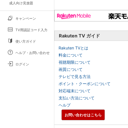
成人向け見放題
キャンペーン
TV用認証コード入力
Rakuten TV ガイド
使い方ガイド
Rakuten TVとは
ヘルプ・お問い合わせ
料金について
視聴期限について
ログイン
画質について
テレビで見る方法
ポイント・クーポンについて
対応端末について
支払い方法について
ヘルプ
お問い合わせはこちら