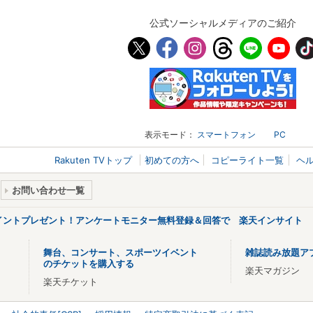
公式ソーシャルメディアのご紹介
表示モード：
スマートフォン
PC
Rakuten TVトップ
初めての方へ
コピーライト一覧
ヘ
お問い合わせ一覧
ポイントプレゼント！アンケートモニター無料登録＆回答で 楽天インサイト
舞台、コンサート、スポーツイベント
雑誌読み放題ア
のチケットを購入する
楽天マガジン
楽天チケット