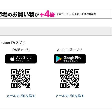
akuten TVアプリ
iOS版アプリ
Android版アプリ
メールでURLを送る
メールでURLを送る