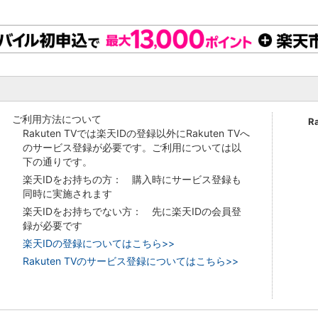
ご利用方法について
R
Rakuten TVでは楽天IDの登録以外にRakuten TVへ
のサービス登録が必要です。ご利用については以
下の通りです。
楽天IDをお持ちの方： 購入時にサービス登録も
同時に実施されます
楽天IDをお持ちでない方： 先に楽天IDの会員登
録が必要です
楽天IDの登録についてはこちら>>
Rakuten TVのサービス登録についてはこちら>>