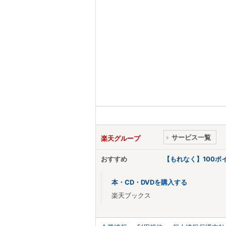
サービス一覧
楽天グループ
おすすめ
【もれなく】100
本・CD・DVDを購入する
楽天ブックス