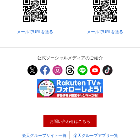
メールでURLを送る
メールでURLを送る
公式ソーシャルメディアのご紹介
会員設定
会員情報
閉じる
基本情報、本人連絡先、パスワード 、クレ
会員情報変更
ジットカード情報の変更が可能です。
お問い合わせはこちら
楽天グループサイト一覧
楽天グループアプリ一覧
決済方法変更
決済方法の変更が可能です。