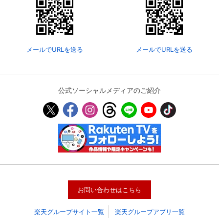
メールでURLを送る
メールでURLを送る
公式ソーシャルメディアのご紹介
会員設定
会員情報
閉じる
基本情報、本人連絡先、パスワード 、クレ
会員情報変更
ジットカード情報の変更が可能です。
お問い合わせはこちら
楽天グループサイト一覧
楽天グループアプリ一覧
決済方法変更
決済方法の変更が可能です。