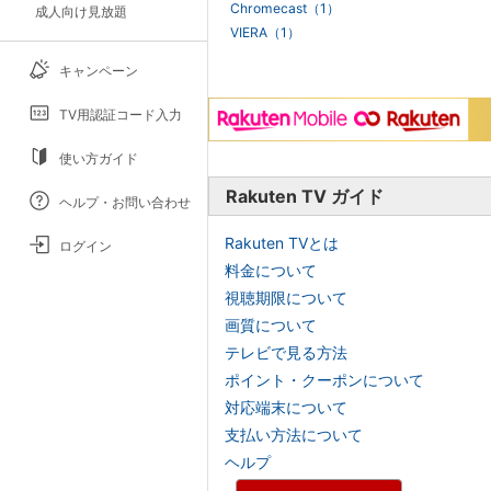
Chromecast（1）
成人向け見放題
VIERA（1）
キャンペーン
TV用認証コード入力
使い方ガイド
Rakuten TV ガイド
ヘルプ・お問い合わせ
Rakuten TVとは
ログイン
料金について
視聴期限について
画質について
テレビで見る方法
ポイント・クーポンについて
対応端末について
支払い方法について
ヘルプ