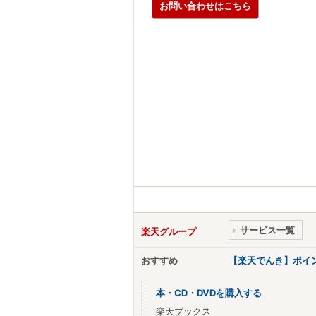
お問い合わせはこちら
サービス一覧
楽天グループ
おすすめ
【楽天でんき】ポイ
本・CD・DVDを購入する
楽天ブックス