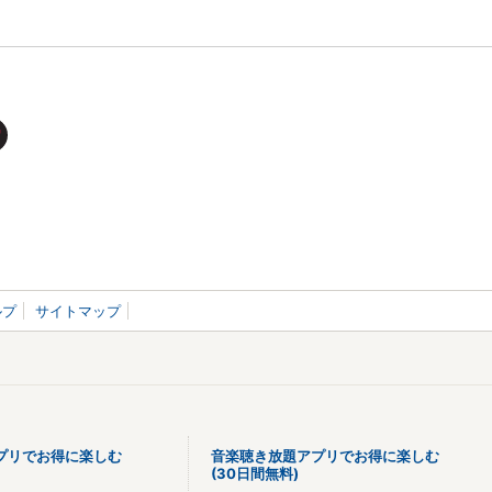
ルプ
サイトマップ
プリでお得に楽しむ
音楽聴き放題アプリでお得に楽しむ
(30日間無料)