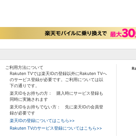
ご利用方法について
R
Rakuten TVでは楽天IDの登録以外にRakuten TVへ
のサービス登録が必要です。ご利用については以
下の通りです。
楽天IDをお持ちの方： 購入時にサービス登録も
同時に実施されます
楽天IDをお持ちでない方： 先に楽天IDの会員登
録が必要です
楽天IDの登録についてはこちら>>
Rakuten TVのサービス登録についてはこちら>>