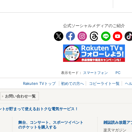
公式ソーシャルメディアのご紹介
表示モード：
スマートフォン
PC
Rakuten TVトップ
初めての方へ
コピーライト一覧
ヘ
お問い合わせ一覧
ントが貯まって使えるおトクな電気サービス！
舞台、コンサート、スポーツイベント
雑誌読み放題ア
のチケットを購入する
楽天マガジン