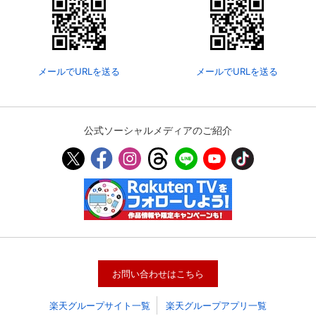
メールでURLを送る
メールでURLを送る
公式ソーシャルメディアのご紹介
会員設定
会員情報
閉じる
基本情報、本人連絡先、パスワード 、クレ
会員情報変更
ジットカード情報の変更が可能です。
お問い合わせはこちら
楽天グループサイト一覧
楽天グループアプリ一覧
決済方法変更
決済方法の変更が可能です。