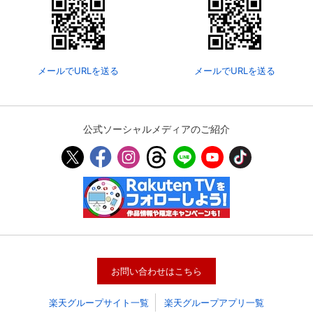
メールでURLを送る
メールでURLを送る
公式ソーシャルメディアのご紹介
会員設定
会員情報
閉じる
基本情報、本人連絡先、パスワード 、クレ
会員情報変更
ジットカード情報の変更が可能です。
お問い合わせはこちら
楽天グループサイト一覧
楽天グループアプリ一覧
決済方法変更
決済方法の変更が可能です。