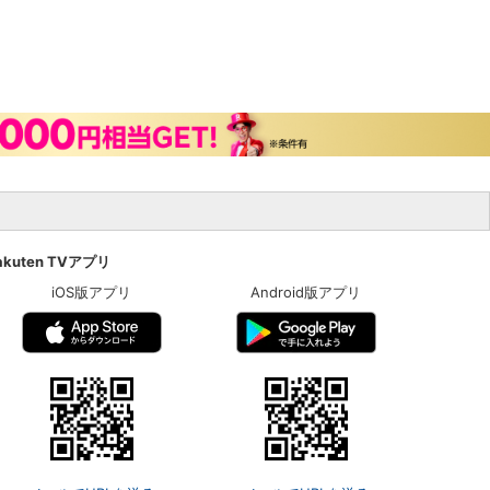
akuten TVアプリ
iOS版アプリ
Android版アプリ