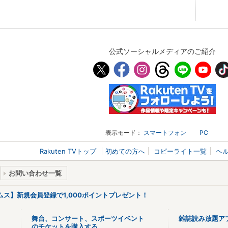
公式ソーシャルメディアのご紹介
表示モード：
スマートフォン
PC
Rakuten TVトップ
初めての方へ
コピーライト一覧
ヘ
お問い合わせ一覧
リームス】新規会員登録で1,000ポイントプレゼント！
舞台、コンサート、スポーツイベント
雑誌読み放題ア
のチケットを購入する