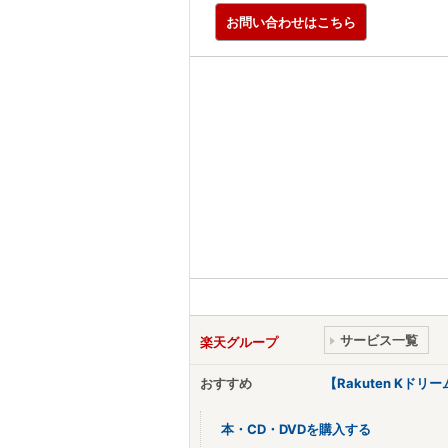
お問い合わせはこちら
サービス一覧
楽天グループ
おすすめ
【Rakuten Kド
本・CD・DVDを購入する