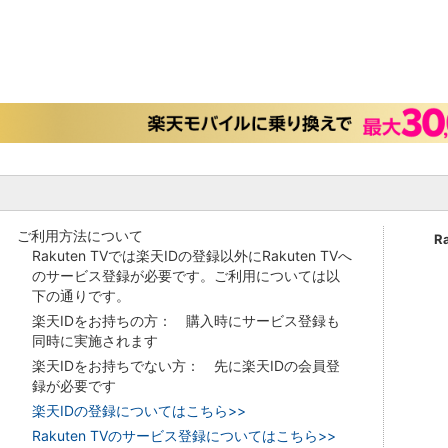
ご利用方法について
R
Rakuten TVでは楽天IDの登録以外にRakuten TVへ
のサービス登録が必要です。ご利用については以
下の通りです。
楽天IDをお持ちの方： 購入時にサービス登録も
同時に実施されます
楽天IDをお持ちでない方： 先に楽天IDの会員登
録が必要です
楽天IDの登録についてはこちら>>
Rakuten TVのサービス登録についてはこちら>>