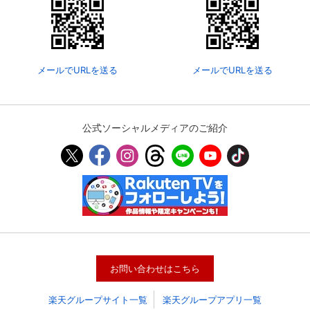
メールでURLを送る
メールでURLを送る
公式ソーシャルメディアのご紹介
会員設定
会員情報
閉じる
基本情報、本人連絡先、パスワード 、クレ
会員情報変更
ジットカード情報の変更が可能です。
お問い合わせはこちら
楽天グループサイト一覧
楽天グループアプリ一覧
決済方法変更
決済方法の変更が可能です。