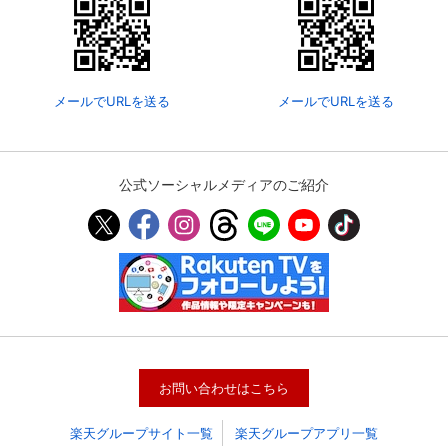
メールでURLを送る
メールでURLを送る
公式ソーシャルメディアのご紹介
会員設定
会員情報
閉じる
基本情報、本人連絡先、パスワード 、クレ
会員情報変更
ジットカード情報の変更が可能です。
お問い合わせはこちら
楽天グループサイト一覧
楽天グループアプリ一覧
決済方法変更
決済方法の変更が可能です。