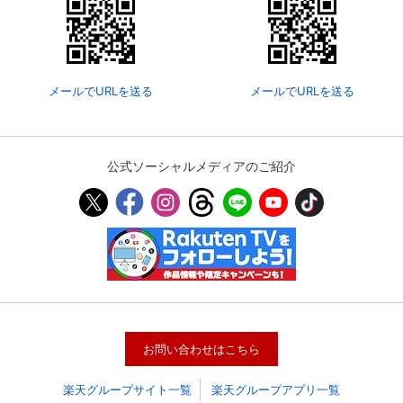
メールでURLを送る
メールでURLを送る
公式ソーシャルメディアのご紹介
会員設定
会員情報
閉じる
基本情報、本人連絡先、パスワード 、クレ
会員情報変更
ジットカード情報の変更が可能です。
お問い合わせはこちら
楽天グループサイト一覧
楽天グループアプリ一覧
決済方法変更
決済方法の変更が可能です。