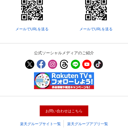
メールでURLを送る
メールでURLを送る
公式ソーシャルメディアのご紹介
会員設定
会員情報
閉じる
基本情報、本人連絡先、パスワード 、クレ
会員情報変更
ジットカード情報の変更が可能です。
お問い合わせはこちら
楽天グループサイト一覧
楽天グループアプリ一覧
決済方法変更
決済方法の変更が可能です。