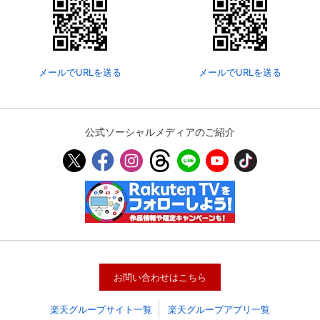
メールでURLを送る
メールでURLを送る
公式ソーシャルメディアのご紹介
会員設定
会員情報
閉じる
基本情報、本人連絡先、パスワード 、クレ
会員情報変更
ジットカード情報の変更が可能です。
お問い合わせはこちら
楽天グループサイト一覧
楽天グループアプリ一覧
決済方法変更
決済方法の変更が可能です。