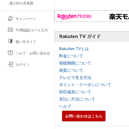
成人向け見放題
キャンペーン
TV用認証コード入力
Rakuten TV ガイド
使い方ガイド
Rakuten TVとは
ヘルプ・お問い合わせ
料金について
視聴期限について
ログイン
画質について
テレビで見る方法
ポイント・クーポンについて
対応端末について
支払い方法について
ヘルプ
お問い合わせはこちら