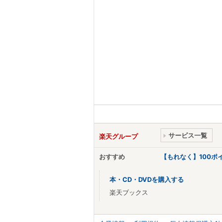
サービス一覧
楽天グループ
おすすめ
【もれなく】100
本・CD・DVDを購入する
楽天ブックス