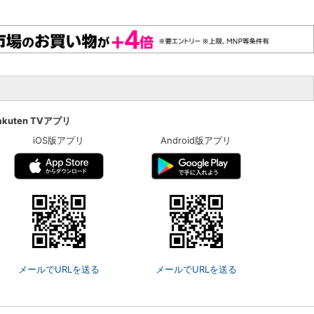
akuten TVアプリ
iOS版アプリ
Android版アプリ
メールでURLを送る
メールでURLを送る