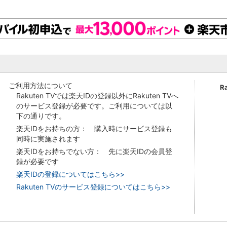
ご利用方法について
R
Rakuten TVでは楽天IDの登録以外にRakuten TVへ
のサービス登録が必要です。ご利用については以
下の通りです。
楽天IDをお持ちの方： 購入時にサービス登録も
同時に実施されます
楽天IDをお持ちでない方： 先に楽天IDの会員登
録が必要です
楽天IDの登録についてはこちら>>
Rakuten TVのサービス登録についてはこちら>>