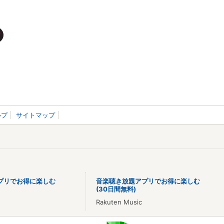
ルプ
サイトマップ
プリでお得に楽しむ
音楽聴き放題アプリでお得に楽しむ
(30日間無料)
Rakuten Music