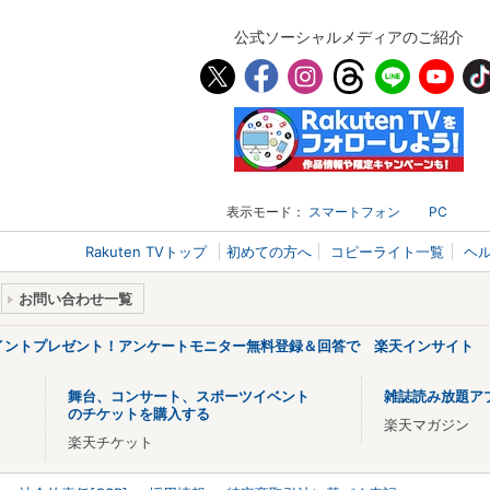
公式ソーシャルメディアのご紹介
表示モード：
スマートフォン
PC
Rakuten TVトップ
初めての方へ
コピーライト一覧
ヘ
お問い合わせ一覧
ポイントプレゼント！アンケートモニター無料登録＆回答で 楽天インサイト
舞台、コンサート、スポーツイベント
雑誌読み放題ア
のチケットを購入する
楽天マガジン
楽天チケット