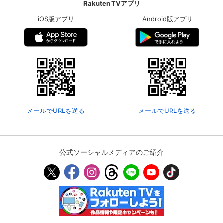
Rakuten TVアプリ
iOS版アプリ
Android版アプリ
メールでURLを送る
メールでURLを送る
公式ソーシャルメディアのご紹介