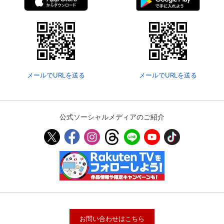
メールでURLを送る
メールでURLを送る
公式ソーシャルメディアのご紹介
お問い合わせはこちら