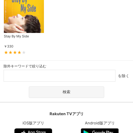
Stay By My Side
￥
330
除外キーワードで絞り込む
を除く
Rakuten TVアプリ
iOS版アプリ
Android版アプリ