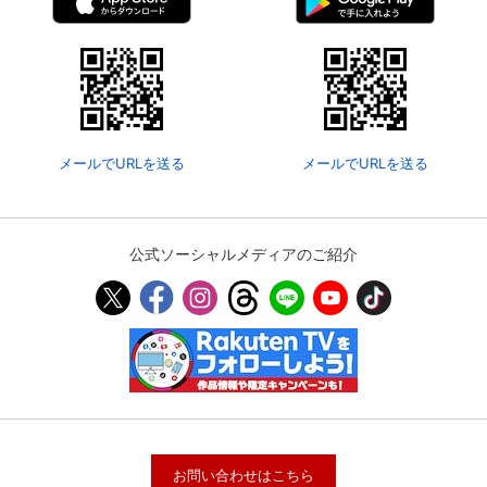
メールでURLを送る
メールでURLを送る
公式ソーシャルメディアのご紹介
お問い合わせはこちら