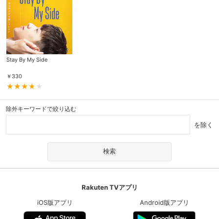
Stay By My Side
￥
330
除外キーワードで絞り込む
を除く
Rakuten TVアプリ
iOS版アプリ
Android版アプリ