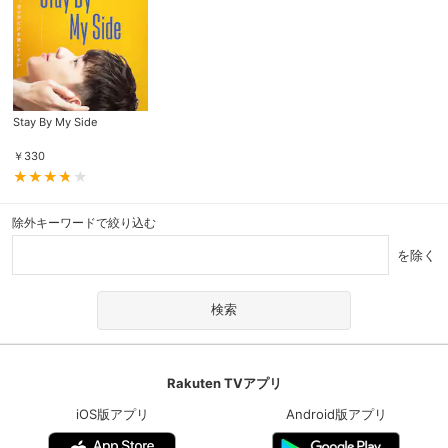
Stay By My Side
￥
330
除外キーワードで絞り込む
を除く
Rakuten TVアプリ
iOS版アプリ
Android版アプリ