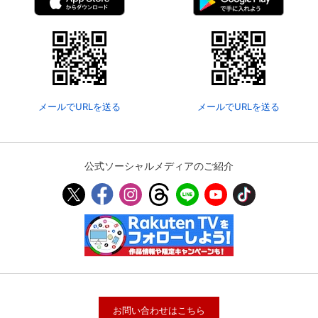
メールでURLを送る
メールでURLを送る
公式ソーシャルメディアのご紹介
お問い合わせはこちら