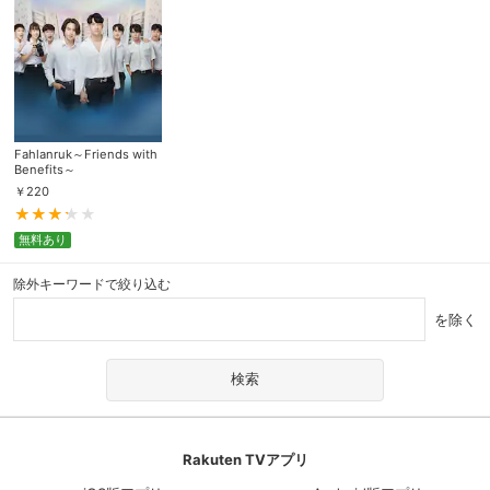
Fahlanruk～Friends with
Benefits～
￥
220
無料あり
除外キーワードで絞り込む
を除く
Rakuten TVアプリ