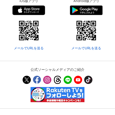
iOS版アプリ
Android版アプリ
メールでURLを送る
メールでURLを送る
公式ソーシャルメディアのご紹介