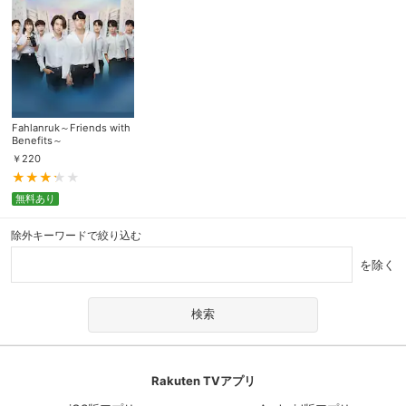
Fahlanruk～Friends with
Benefits～
￥
220
無料あり
除外キーワードで絞り込む
を除く
Rakuten TVアプリ