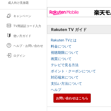
成人向け見放題
キャンペーン
TV用認証コード入力
Rakuten TV ガイド
使い方ガイド
Rakuten TVとは
ヘルプ・お問い合わせ
料金について
視聴期限について
ログイン
画質について
テレビで見る方法
ポイント・クーポンについて
対応端末について
支払い方法について
ヘルプ
お問い合わせはこちら