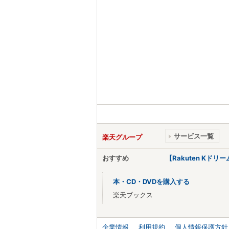
サービス一覧
楽天グループ
おすすめ
【Rakuten Kド
本・CD・DVDを購入する
楽天ブックス
企業情報
利用規約
個人情報保護方針