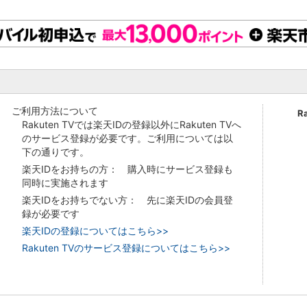
ご利用方法について
R
Rakuten TVでは楽天IDの登録以外にRakuten TVへ
のサービス登録が必要です。ご利用については以
下の通りです。
楽天IDをお持ちの方： 購入時にサービス登録も
同時に実施されます
楽天IDをお持ちでない方： 先に楽天IDの会員登
録が必要です
楽天IDの登録についてはこちら>>
Rakuten TVのサービス登録についてはこちら>>