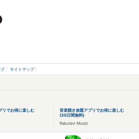
ルプ
サイトマップ
プリでお得に楽しむ
音楽聴き放題アプリでお得に楽しむ
(30日間無料)
Rakuten Music