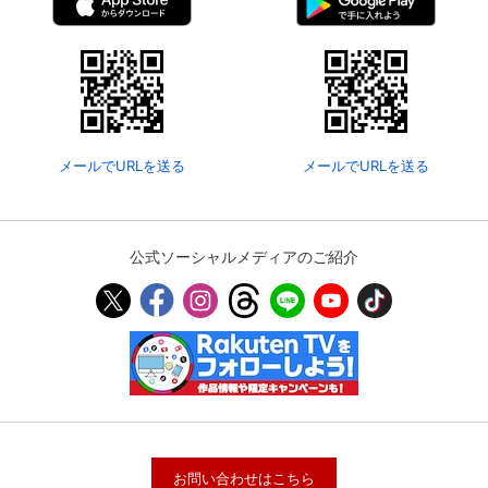
メールでURLを送る
メールでURLを送る
公式ソーシャルメディアのご紹介
お問い合わせはこちら