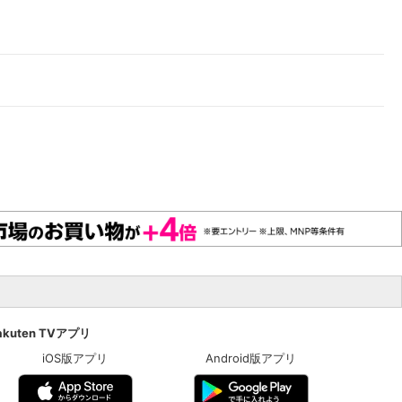
akuten TVアプリ
iOS版アプリ
Android版アプリ