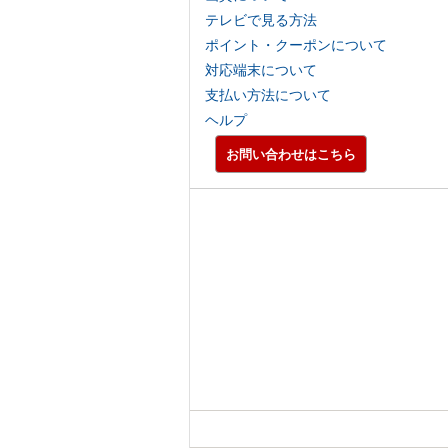
テレビで見る方法
ポイント・クーポンについて
対応端末について
支払い方法について
ヘルプ
お問い合わせはこちら