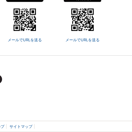
メールでURLを送る
メールでURLを送る
ルプ
サイトマップ