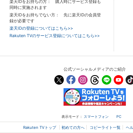
楽天IDをお持ちの方： 購入時にサービス登録も
同時に実施されます
楽天IDをお持ちでない方： 先に楽天IDの会員登
録が必要です
楽天IDの登録についてはこちら>>
Rakuten TVのサービス登録についてはこちら>>
公式ソーシャルメディアのご紹介
表示モード：
スマートフォン
PC
Rakuten TVトップ
初めての方へ
コピーライト一覧
ヘ