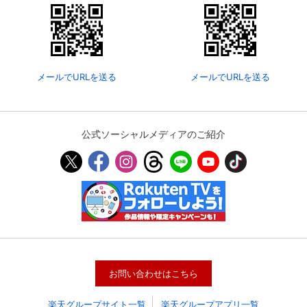
メールでURLを送る
メールでURLを送る
公式ソーシャルメディアのご紹介
お問い合わせはこちら
楽天グループサイト一覧
楽天グループアプリ一覧