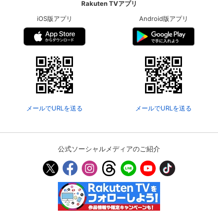
Rakuten TVアプリ
iOS版アプリ
Android版アプリ
メールでURLを送る
メールでURLを送る
公式ソーシャルメディアのご紹介