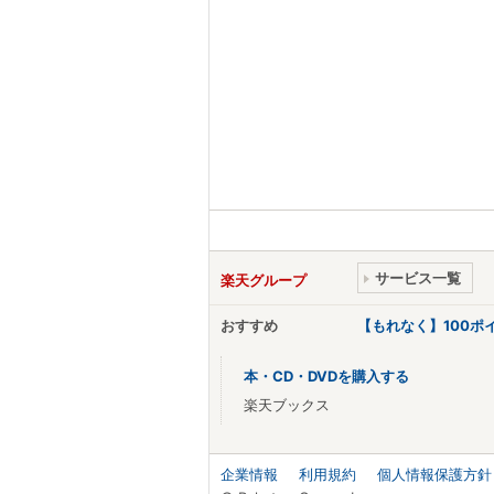
サービス一覧
楽天グループ
おすすめ
【もれなく】100
本・CD・DVDを購入する
楽天ブックス
企業情報
利用規約
個人情報保護方針