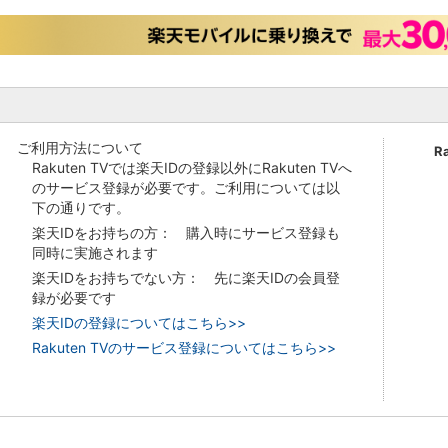
ご利用方法について
R
Rakuten TVでは楽天IDの登録以外にRakuten TVへ
のサービス登録が必要です。ご利用については以
下の通りです。
楽天IDをお持ちの方： 購入時にサービス登録も
同時に実施されます
楽天IDをお持ちでない方： 先に楽天IDの会員登
録が必要です
楽天IDの登録についてはこちら>>
Rakuten TVのサービス登録についてはこちら>>