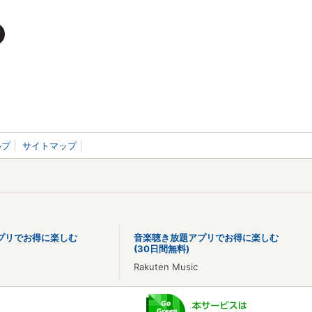
ルプ
サイトマップ
プリでお得に楽しむ
音楽聴き放題アプリでお得に楽しむ
(30日間無料)
Rakuten Music