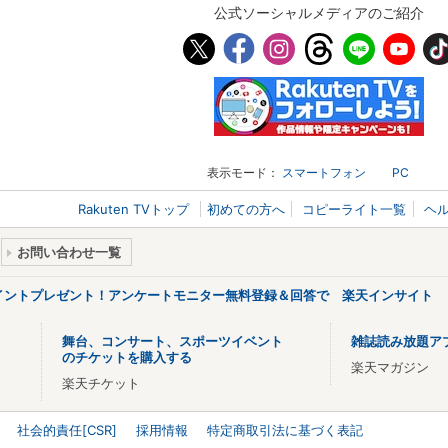
公式ソーシャルメディアのご紹介
表示モード：
スマートフォン
PC
Rakuten TVトップ
初めての方へ
コピーライト一覧
ヘ
お問い合わせ一覧
ポイントプレゼント！アンケートモニター無料登録＆回答で 楽天インサイト
舞台、コンサート、スポーツイベント
雑誌読み放題ア
のチケットを購入する
楽天マガジン
楽天チケット
社会的責任[CSR]
採用情報
特定商取引法に基づく表記