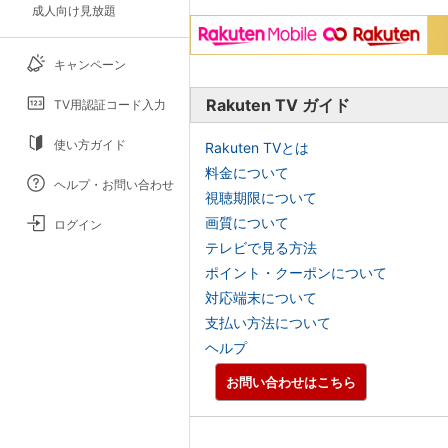
成人向け見放題
キャンペーン
Rakuten TV ガイド
TV用認証コード入力
使い方ガイド
Rakuten TVとは
料金について
ヘルプ・お問い合わせ
視聴期限について
画質について
ログイン
テレビで見る方法
ポイント・クーポンについて
対応端末について
支払い方法について
ヘルプ
お問い合わせはこちら