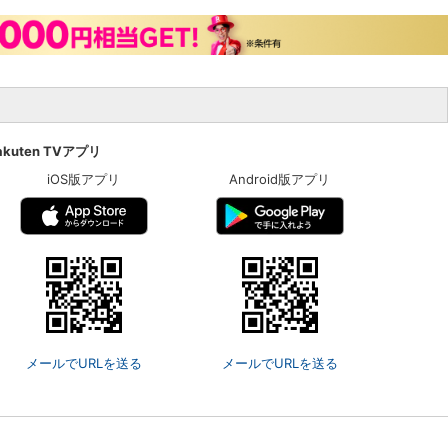
akuten TVアプリ
iOS版アプリ
Android版アプリ
メールでURLを送る
メールでURLを送る