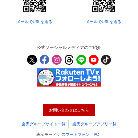
メールでURLを送る
メールでURLを送る
公式ソーシャルメディアのご紹介
お問い合わせはこちら
楽天グループサイト一覧
楽天グループアプリ一覧
表示モード：
スマートフォン
PC