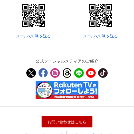
メールでURLを送る
メールでURLを送る
公式ソーシャルメディアのご紹介
会員設定
会員情報
閉じる
基本情報、本人連絡先、パスワード 、クレ
会員情報変更
ジットカード情報の変更が可能です。
お問い合わせはこちら
決済方法変更
決済方法の変更が可能です。