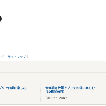
ルプ
サイトマップ
プリでお得に楽しむ
音楽聴き放題アプリでお得に楽しむ
(30日間無料)
Rakuten Music