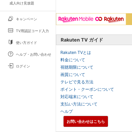
成人向け見放題
キャンペーン
TV用認証コード入力
Rakuten TV ガイド
使い方ガイド
Rakuten TVとは
ヘルプ・お問い合わせ
料金について
ログイン
視聴期限について
画質について
テレビで見る方法
ポイント・クーポンについて
対応端末について
支払い方法について
ヘルプ
お問い合わせはこちら