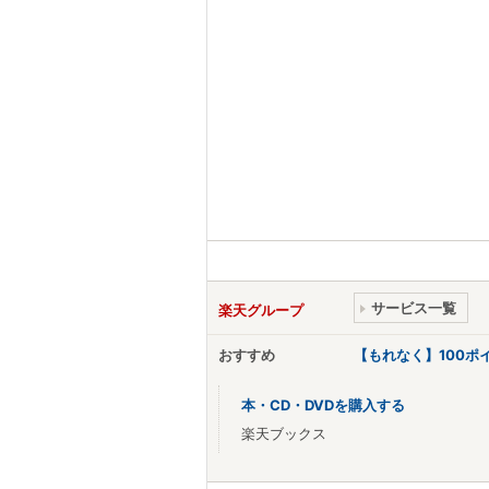
サービス一覧
楽天グループ
おすすめ
【もれなく】100
本・CD・DVDを購入する
楽天ブックス