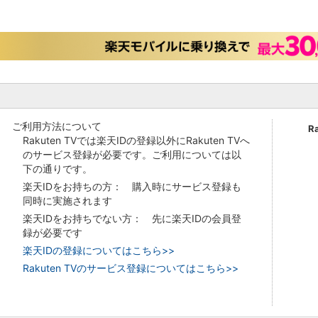
ご利用方法について
R
Rakuten TVでは楽天IDの登録以外にRakuten TVへ
のサービス登録が必要です。ご利用については以
下の通りです。
楽天IDをお持ちの方： 購入時にサービス登録も
同時に実施されます
楽天IDをお持ちでない方： 先に楽天IDの会員登
録が必要です
楽天IDの登録についてはこちら>>
Rakuten TVのサービス登録についてはこちら>>