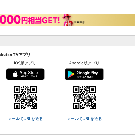
akuten TVアプリ
iOS版アプリ
Android版アプリ
メールでURLを送る
メールでURLを送る