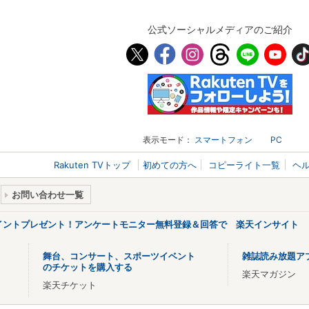
公式ソーシャルメディアのご紹介
表示モード：
スマートフォン
PC
Rakuten TVトップ
初めての方へ
コピーライト一覧
ヘ
お問い合わせ一覧
ポイントプレゼント！アンケートモニター無料登録＆回答で 楽天インサイト
舞台、コンサート、スポーツイベント
雑誌読み放題ア
のチケットを購入する
楽天マガジン
楽天チケット