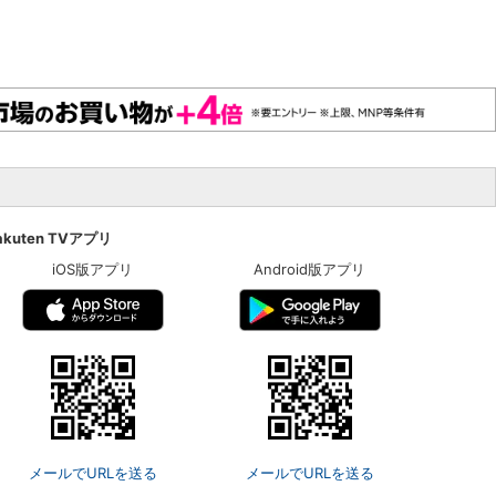
akuten TVアプリ
iOS版アプリ
Android版アプリ
メールでURLを送る
メールでURLを送る