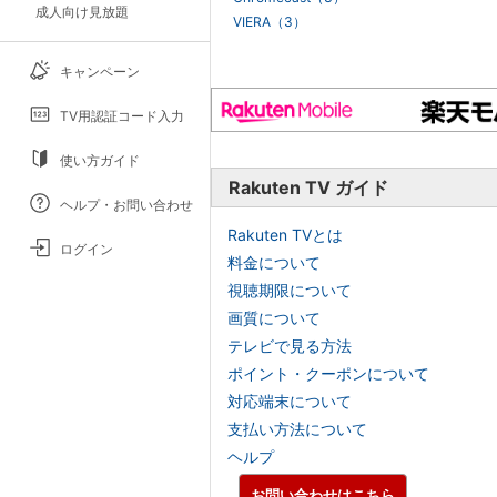
成人向け見放題
VIERA（3）
キャンペーン
TV用認証コード入力
使い方ガイド
Rakuten TV ガイド
ヘルプ・お問い合わせ
Rakuten TVとは
ログイン
料金について
視聴期限について
画質について
テレビで見る方法
ポイント・クーポンについて
対応端末について
支払い方法について
ヘルプ
お問い合わせはこちら