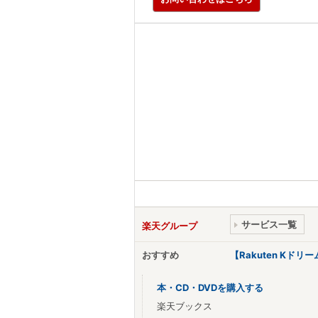
サービス一覧
楽天グループ
おすすめ
【Rakuten Kド
本・CD・DVDを購入する
楽天ブックス