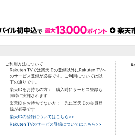
ご利用方法について
R
Rakuten TVでは楽天IDの登録以外にRakuten TVへ
のサービス登録が必要です。ご利用については以
下の通りです。
楽天IDをお持ちの方： 購入時にサービス登録も
同時に実施されます
楽天IDをお持ちでない方： 先に楽天IDの会員登
録が必要です
楽天IDの登録についてはこちら>>
Rakuten TVのサービス登録についてはこちら>>