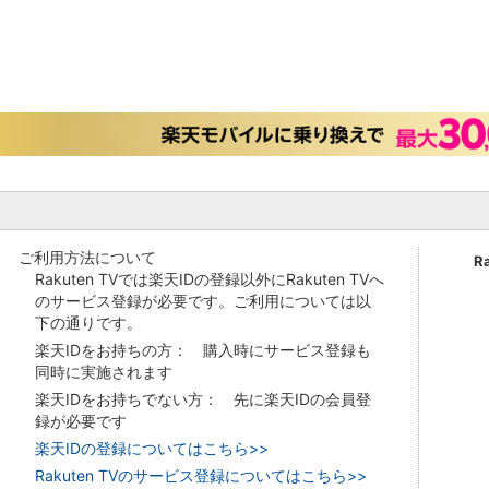
ご利用方法について
R
Rakuten TVでは楽天IDの登録以外にRakuten TVへ
のサービス登録が必要です。ご利用については以
下の通りです。
楽天IDをお持ちの方： 購入時にサービス登録も
同時に実施されます
楽天IDをお持ちでない方： 先に楽天IDの会員登
録が必要です
楽天IDの登録についてはこちら>>
Rakuten TVのサービス登録についてはこちら>>