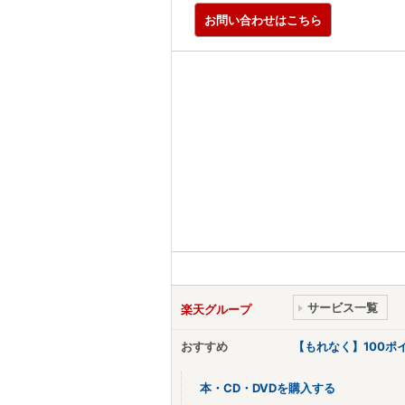
お問い合わせはこちら
サービス一覧
楽天グループ
おすすめ
【もれなく】100
本・CD・DVDを購入する