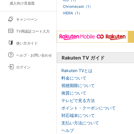
成人向け見放題
Chromecast（1）
VIERA（1）
キャンペーン
TV用認証コード入力
使い方ガイド
ヘルプ・お問い合わせ
Rakuten TV ガイド
ログイン
Rakuten TVとは
料金について
視聴期限について
画質について
テレビで見る方法
ポイント・クーポンについて
対応端末について
支払い方法について
ヘルプ