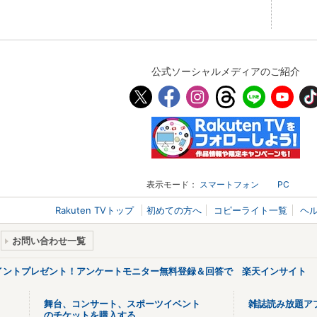
公式ソーシャルメディアのご紹介
表示モード：
スマートフォン
PC
Rakuten TVトップ
初めての方へ
コピーライト一覧
ヘ
お問い合わせ一覧
ポイントプレゼント！アンケートモニター無料登録＆回答で 楽天インサイト
舞台、コンサート、スポーツイベント
雑誌読み放題ア
のチケットを購入する