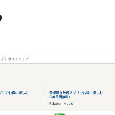
ルプ
サイトマップ
プリでお得に楽しむ
音楽聴き放題アプリでお得に楽しむ
(30日間無料)
Rakuten Music