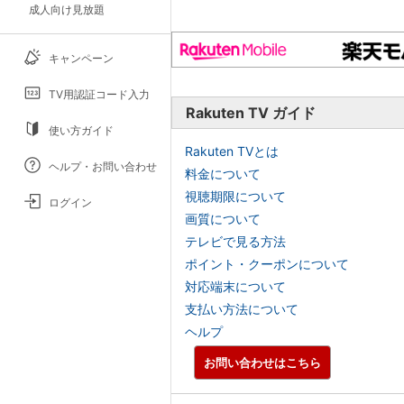
成人向け見放題
キャンペーン
TV用認証コード入力
Rakuten TV ガイド
使い方ガイド
Rakuten TVとは
ヘルプ・お問い合わせ
料金について
視聴期限について
ログイン
画質について
テレビで見る方法
ポイント・クーポンについて
対応端末について
支払い方法について
ヘルプ
お問い合わせはこちら