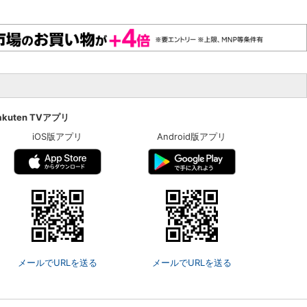
akuten TVアプリ
iOS版アプリ
Android版アプリ
メールでURLを送る
メールでURLを送る