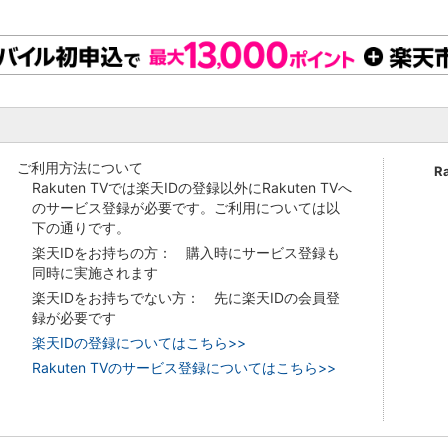
ご利用方法について
R
Rakuten TVでは楽天IDの登録以外にRakuten TVへ
のサービス登録が必要です。ご利用については以
下の通りです。
楽天IDをお持ちの方： 購入時にサービス登録も
同時に実施されます
楽天IDをお持ちでない方： 先に楽天IDの会員登
録が必要です
楽天IDの登録についてはこちら>>
Rakuten TVのサービス登録についてはこちら>>