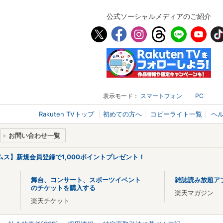
公式ソーシャルメディアのご紹介
表示モード：
スマートフォン
PC
Rakuten TVトップ
初めての方へ
コピーライト一覧
ヘ
お問い合わせ一覧
リームス】新規会員登録で1,000ポイントプレゼント！
舞台、コンサート、スポーツイベント
雑誌読み放題ア
のチケットを購入する
楽天マガジン
楽天チケット