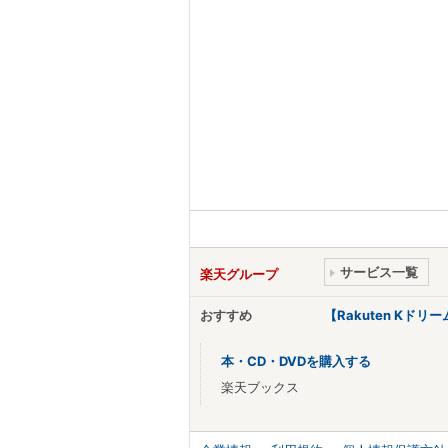
サービス一覧
楽天グループ
おすすめ
【Rakuten Kド
本・CD・DVDを購入する
楽天ブックス