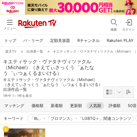
メニュー
検索
ログイン
トップ
パ・リーグ
定額見放題
Rチャンネル
Rakuten PLAY
楽天TV
>
出演者一覧
>
キエティサック・ヴァタナヴィツァクル（Michael
キエティサック・ヴァタナヴィツァクル
（Michael）（きえてぃさっくう゛ぁたな
う゛ぃつぁくるまいける）
キエティサック・ヴァタナヴィツァクル（Michael）
（きえてぃさっくう゛ぁたなう゛ぃつぁくるまいける）
出演作品一覧
1件中 1～1件を表示
マッチング
価格順
新着順
更新順
人気順
評価順
50
キーワード
「BL」・「ブロマンス」・「LGBTQ＋」関連コンテンツ
1