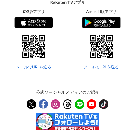
Rakuten TVアプリ
iOS版アプリ
Android版アプリ
メールでURLを送る
メールでURLを送る
公式ソーシャルメディアのご紹介