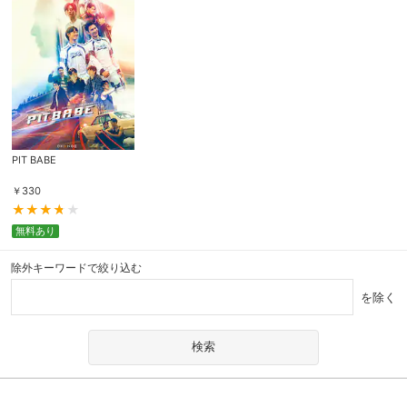
PIT BABE
￥
330
無料あり
除外キーワードで絞り込む
を除く