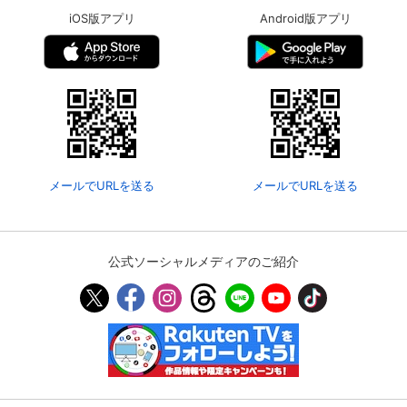
iOS版アプリ
Android版アプリ
メールでURLを送る
メールでURLを送る
公式ソーシャルメディアのご紹介