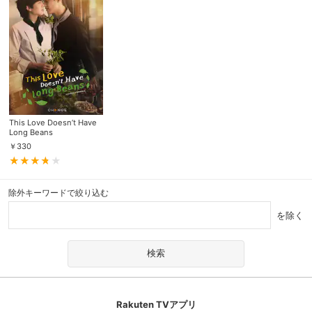
This Love Doesn’t Have
Long Beans
￥
330
除外キーワードで絞り込む
を除く
Rakuten TVアプリ