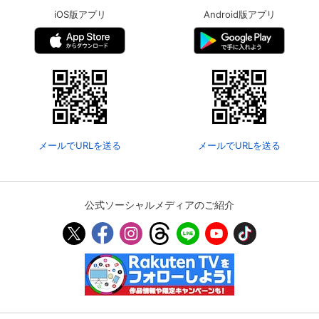
iOS版アプリ
Android版アプリ
メールでURLを送る
メールでURLを送る
公式ソーシャルメディアのご紹介