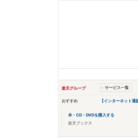
サービス一覧
楽天グループ
おすすめ
【インターネット通
本・CD・DVDを購入する
楽天ブックス