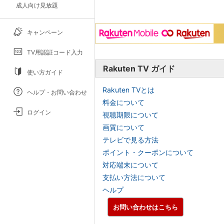
成人向け見放題
キャンペーン
TV用認証コード入力
Rakuten TV ガイド
使い方ガイド
Rakuten TVとは
ヘルプ・お問い合わせ
料金について
ログイン
視聴期限について
画質について
テレビで見る方法
ポイント・クーポンについて
対応端末について
支払い方法について
ヘルプ
お問い合わせはこちら