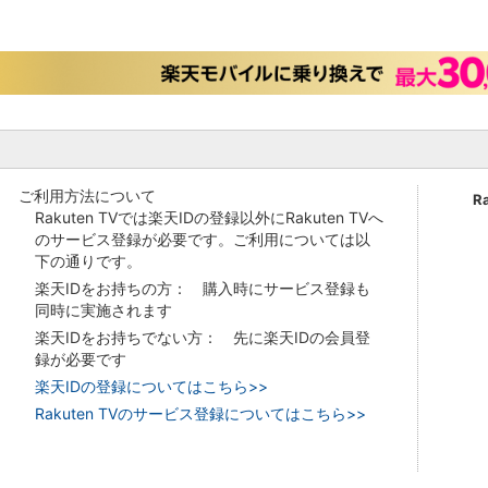
ご利用方法について
R
Rakuten TVでは楽天IDの登録以外にRakuten TVへ
のサービス登録が必要です。ご利用については以
下の通りです。
楽天IDをお持ちの方： 購入時にサービス登録も
同時に実施されます
楽天IDをお持ちでない方： 先に楽天IDの会員登
録が必要です
楽天IDの登録についてはこちら>>
Rakuten TVのサービス登録についてはこちら>>