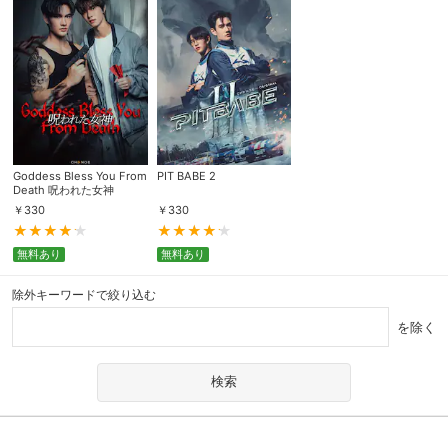
Goddess Bless You From
PIT BABE 2
Death 呪われた女神
￥
330
￥
330
無料あり
無料あり
除外キーワードで絞り込む
を除く