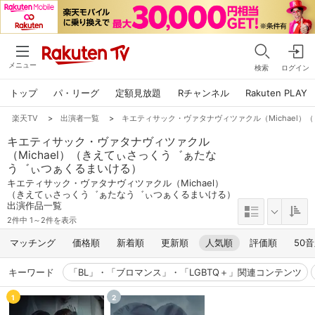
メニュー
検索
ログイン
トップ
パ・リーグ
定額見放題
Rチャンネル
Rakuten PLAY
楽天TV
>
出演者一覧
>
キエティサック・ヴァタナヴィツァクル（Michael
キエティサック・ヴァタナヴィツァクル
（Michael）（きえてぃさっくう゛ぁたな
う゛ぃつぁくるまいける）
キエティサック・ヴァタナヴィツァクル（Michael）
（きえてぃさっくう゛ぁたなう゛ぃつぁくるまいける）
出演作品一覧
2件中 1～2件を表示
マッチング
価格順
新着順
更新順
人気順
評価順
50
キーワード
「BL」・「ブロマンス」・「LGBTQ＋」関連コンテンツ
1
2