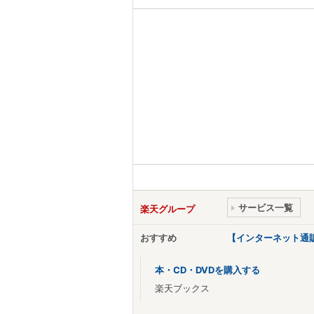
サービス一覧
楽天グループ
おすすめ
【インターネット通
本・CD・DVDを購入する
楽天ブックス