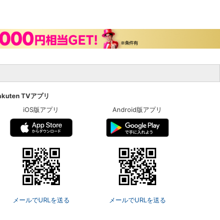
akuten TVアプリ
iOS版アプリ
Android版アプリ
メールでURLを送る
メールでURLを送る