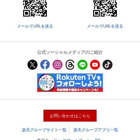
メールでURLを送る
メールでURLを送る
公式ソーシャルメディアのご紹介
会員設定
会員情報
閉じる
基本情報、本人連絡先、パスワード 、クレ
会員情報変更
お問い合わせはこちら
ジットカード情報の変更が可能です。
楽天グループサイト一覧
楽天グループアプリ一覧
決済方法変更
決済方法の変更が可能です。