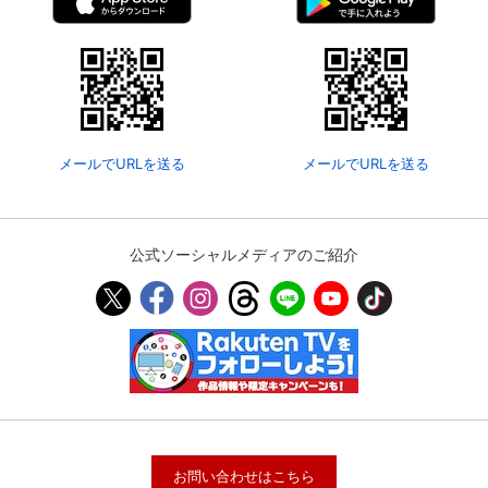
メールでURLを送る
メールでURLを送る
公式ソーシャルメディアのご紹介
お問い合わせはこちら