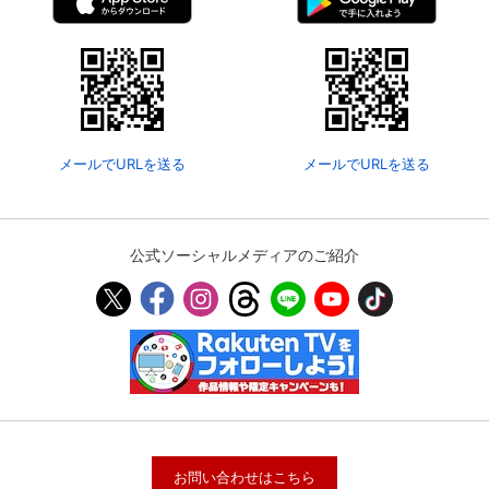
メールでURLを送る
メールでURLを送る
公式ソーシャルメディアのご紹介
お問い合わせはこちら